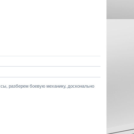
ссы, разберем боевую механику, досконально