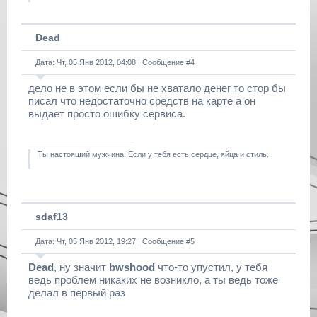
Dead
Дата: Чт, 05 Янв 2012, 04:08 | Сообщение #
4
дело не в этом если бы не хватало денег то стор бы
писал что недостаточно средств на карте а он
выдает просто ошибку сервиса.
Ты настоящий мужчина. Если у тебя есть сердце, яйца и стиль.
sdaf13
Дата: Чт, 05 Янв 2012, 19:27 | Сообщение #
5
Dead
, ну значит
bwshood
что-то упустил, у тебя
ведь проблем никаких не возникло, а ты ведь тоже
делал в первый раз