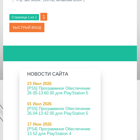
PS2 Slim 90004 , 2x8 mb, китайский dms4 :(
1
Страница
1
из
1
НОВОСТИ САЙТА
23 Июл 2026
[PS5] Программное Обеспечение
26.05-13.60.00 для PlayStation 5
01 Июл 2026
[PS5] Программное Обеспечение
26.04-13.42.00 для PlayStation 5
17 Июн 2026
[PS4] Программное Обеспечение
13.52 для PlayStation 4