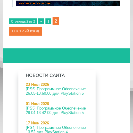
2
Страница
2
из
2
«
1
НОВОСТИ САЙТА
23 Июл 2026
[PS5] Программное Обеспечение
26.05-13.60.00 для PlayStation 5
01 Июл 2026
[PS5] Программное Обеспечение
26.04-13.42.00 для PlayStation 5
17 Июн 2026
[PS4] Программное Обеспечение
13.52 для PlayStation 4