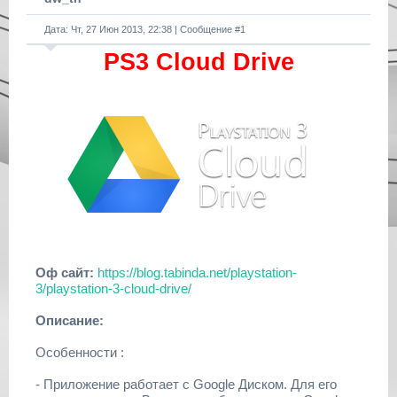
Дата: Чт, 27 Июн 2013, 22:38 | Сообщение #
1
PS3 Cloud Drive
Оф сайт:
https://blog.tabinda.net/playstation-
3/playstation-3-cloud-drive/
Описание:
Особенности :
- Приложение работает с Google Диском. Для его