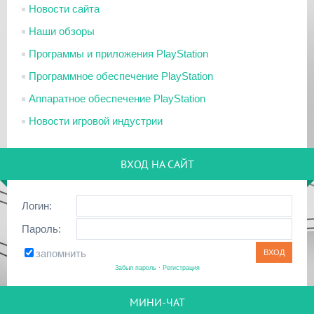
Новости сайта
Наши обзоры
Программы и приложения PlayStation
Программное обеспечение PlayStation
Аппаратное обеспечение PlayStation
Новости игровой индустрии
ВХОД НА САЙТ
Логин:
Пароль:
запомнить
Забыл пароль
·
Регистрация
МИНИ-ЧАТ