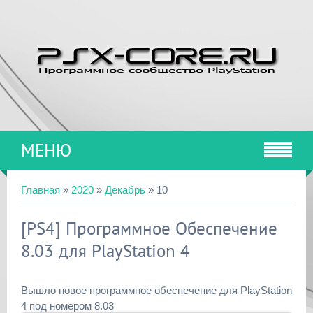
МЕНЮ
Главная
»
2020
»
Декабрь
»
10
[PS4] Программное Обеспечение
8.03 для PlayStation 4
Вышло новое программное обеспечение для PlayStation
4 под номером 8.03