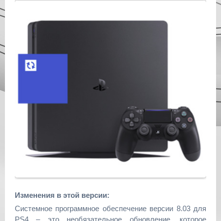
Изменения в этой версии:
Системное программное обеспечение версии 8.03 для
PS4 – это необязательное обновление, которое