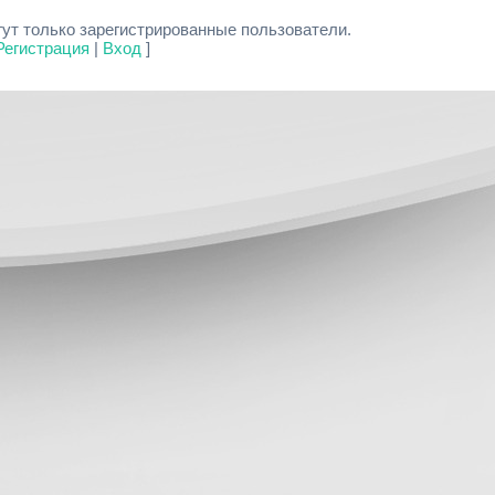
ут только зарегистрированные пользователи.
Регистрация
|
Вход
]