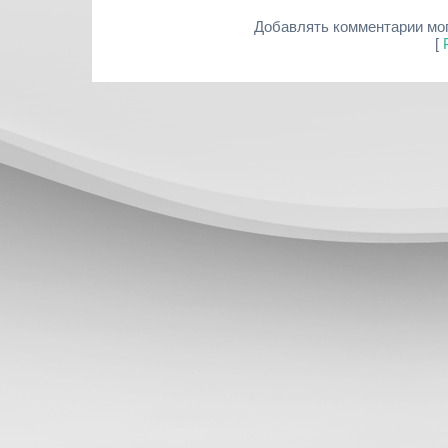
Добавлять комментарии мог
[