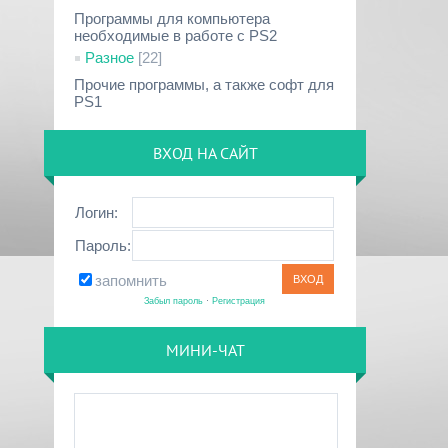
Программы для компьютера
необходимые в работе с PS2
Разное
[22]
Прочие программы, а также софт для
PS1
ВХОД НА САЙТ
Логин:
Пароль:
запомнить
Забыл пароль
·
Регистрация
МИНИ-ЧАТ