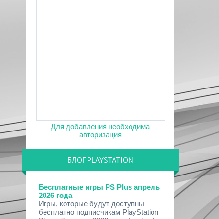
Для добавления необходима
авторизация
БЛОГ PLAYSTATION
Бесплатные игры PS Plus апрель
2026 года
Игры, которые будут доступны
бесплатно подписчикам PlayStation