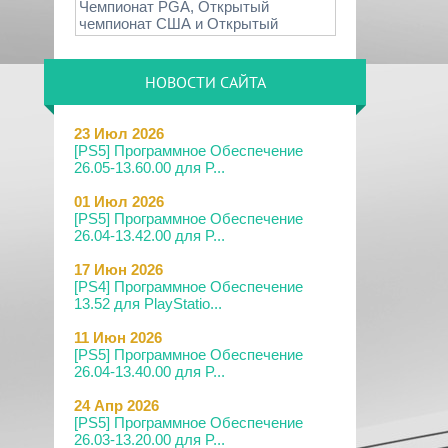
Чемпионат PGA, Открытый
чемпионат США и Открытый
НОВОСТИ САЙТА
23 Июл 2026
[PS5] Программное Обеспечение
26.05-13.60.00 для P...
01 Июл 2026
[PS5] Программное Обеспечение
26.04-13.42.00 для P...
17 Июн 2026
[PS4] Программное Обеспечение
13.52 для PlayStatio...
11 Июн 2026
[PS5] Программное Обеспечение
26.04-13.40.00 для P...
24 Апр 2026
[PS5] Программное Обеспечение
26.03-13.20.00 для P...