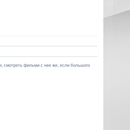
, смотреть фильми с нее же, если большого