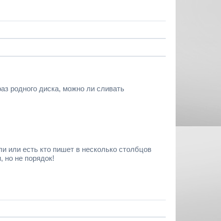
раз родного диска, можно ли сливать
и или есть кто пишет в несколько столбцов
, но не порядок!