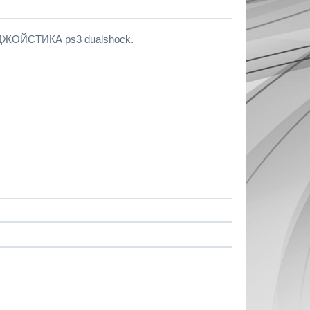
 ДЖОЙСТИКА ps3 dualshock.