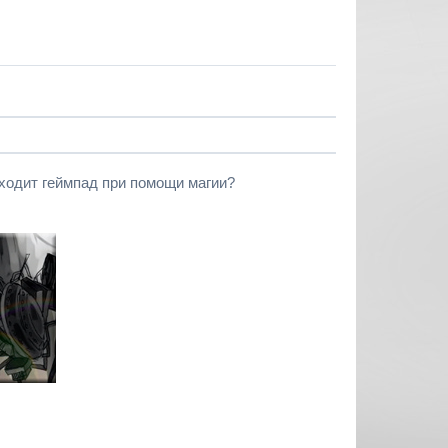
аходит геймпад при помощи магии?