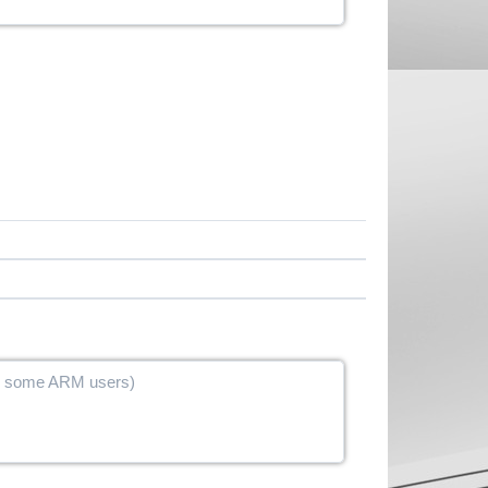
or some ARM users)