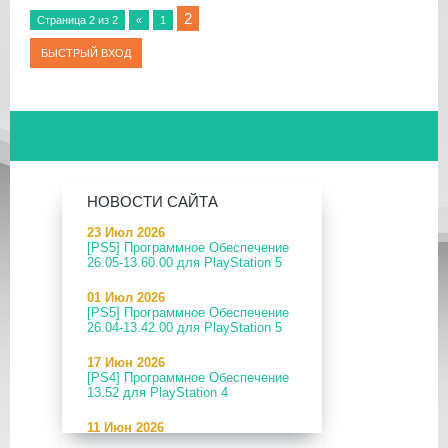
2
Страница
2
из
2
«
1
НОВОСТИ САЙТА
23 Июл 2026
[PS5] Программное Обеспечение
26.05-13.60.00 для PlayStation 5
01 Июл 2026
[PS5] Программное Обеспечение
26.04-13.42.00 для PlayStation 5
17 Июн 2026
[PS4] Программное Обеспечение
13.52 для PlayStation 4
11 Июн 2026
[PS5] Программное Обеспечение