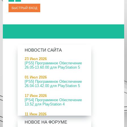
НОВОСТИ САЙТА
23 Июл 2026
[PS5] Программное Обеспечение
26.05-13.60.00 для PlayStation 5
01 Июл 2026
[PS5] Программное Обеспечение
26.04-13.42.00 для PlayStation 5
17 Июн 2026
[PS4] Программное Обеспечение
13.52 для PlayStation 4
11 Июн 2026
[PS5] Программное Обеспечение
НОВОЕ НА ФОРУМЕ
26.04-13.40.00 для PlayStation 5