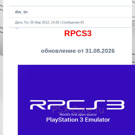
dw_tn
Дата: Пн, 05 Мар 2012, 14:26 | Сообщение #
1
RPCS3
обновление от 31.08.2026