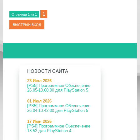
1
Страница
1
из
1
НОВОСТИ САЙТА
23 Июл 2026
[PS5] Программное Обеспечение
26.05-13.60.00 для PlayStation 5
01 Июл 2026
[PS5] Программное Обеспечение
26.04-13.42.00 для PlayStation 5
17 Июн 2026
[PS4] Программное Обеспечение
13.52 для PlayStation 4