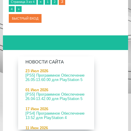
3
Страница
3
из
4
«
1
2
4
»
НОВОСТИ САЙТА
23 Июл 2026
[PS5] Программное Обеспечение
26.05-13.60.00 для PlayStation 5
01 Июл 2026
[PS5] Программное Обеспечение
26.04-13.42.00 для PlayStation 5
17 Июн 2026
[PS4] Программное Обеспечение
13.52 для PlayStation 4
11 Июн 2026