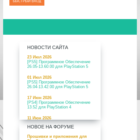
НОВОСТИ САЙТА
23 Июл 2026
[PS5] Программное Обеспечение
26.05-13.60.00 для PlayStation 5
01 Июл 2026
[PS5] Программное Обеспечение
26.04-13.42.00 для PlayStation 5
17 Июн 2026
[PS4] Программное Обеспечение
13.52 для PlayStation 4
11 Июн 2026
[PS5] Программное Обеспечение
НОВОЕ НА ФОРУМЕ
26.04-13.40.00 для PlayStation 5
Прошивки и приложения для
24 Апр 2026