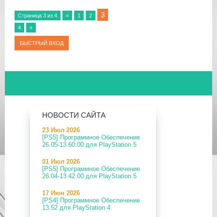
3
Страница
3
из
4
«
1
2
4
»
НОВОСТИ САЙТА
23 Июл 2026
[PS5] Программное Обеспечение
26.05-13.60.00 для PlayStation 5
01 Июл 2026
[PS5] Программное Обеспечение
26.04-13.42.00 для PlayStation 5
17 Июн 2026
[PS4] Программное Обеспечение
13.52 для PlayStation 4