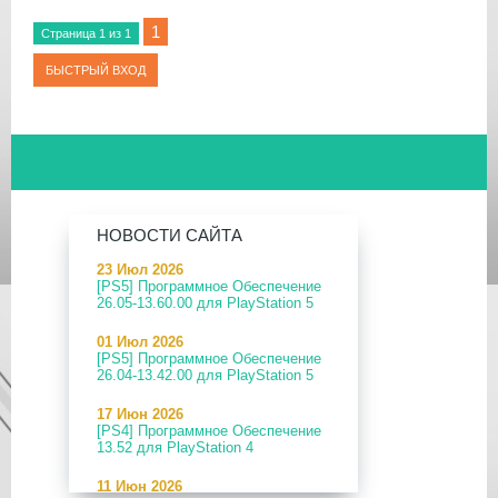
1
Страница
1
из
1
НОВОСТИ САЙТА
23 Июл 2026
[PS5] Программное Обеспечение
26.05-13.60.00 для PlayStation 5
01 Июл 2026
[PS5] Программное Обеспечение
26.04-13.42.00 для PlayStation 5
17 Июн 2026
[PS4] Программное Обеспечение
13.52 для PlayStation 4
11 Июн 2026