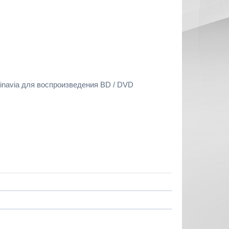
inavia для воспроизведения BD / DVD