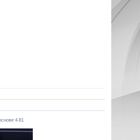
основе 4.81