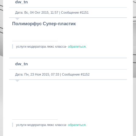
dw_tn
Дата: Вс, 04 Окт 2015, 11:57 | Сообщение #
1151
Полиморфус Супер-пластик
услуги модератора люкс класса-
обратиться
.
dw_tn
Дата: Пн, 23 Ноя 2015, 07:33 | Сообщение #
1152
услуги модератора люкс класса-
обратиться
.