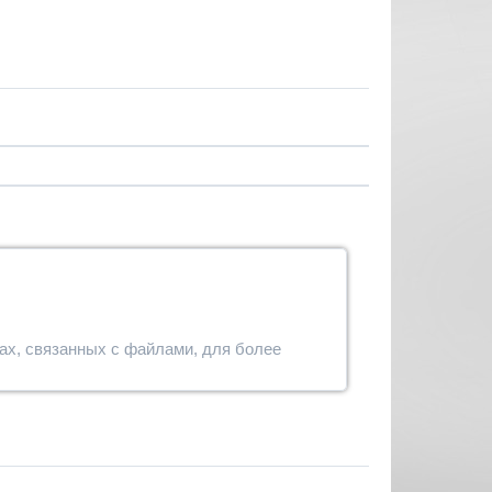
вах, связанных с файлами, для более