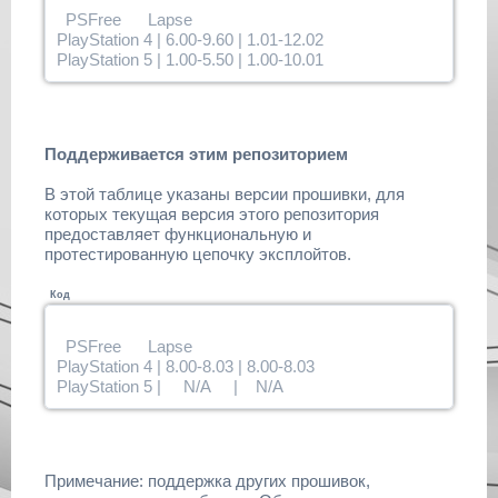
PSFree Lapse
PlayStation 4 | 6.00-9.60 | 1.01-12.02
PlayStation 5 | 1.00-5.50 | 1.00-10.01
Поддерживается этим репозиторием
В этой таблице указаны версии прошивки, для
которых текущая версия этого репозитория
предоставляет функциональную и
протестированную цепочку эксплойтов.
Код
PSFree Lapse
PlayStation 4 | 8.00-8.03 | 8.00-8.03
PlayStation 5 | N/A | N/A
Примечание: поддержка других прошивок,