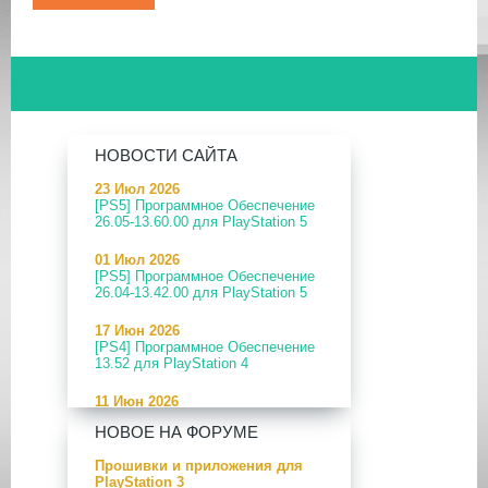
НОВОСТИ САЙТА
23 Июл 2026
[PS5] Программное Обеспечение
26.05-13.60.00 для PlayStation 5
01 Июл 2026
[PS5] Программное Обеспечение
26.04-13.42.00 для PlayStation 5
17 Июн 2026
[PS4] Программное Обеспечение
13.52 для PlayStation 4
11 Июн 2026
[PS5] Программное Обеспечение
НОВОЕ НА ФОРУМЕ
26.04-13.40.00 для PlayStation 5
Прошивки и приложения для
24 Апр 2026
PlayStation 3