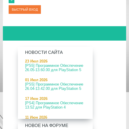
»
НОВОСТИ САЙТА
23 Июл 2026
[PS5] Программное Обеспечение
26.05-13.60.00 для PlayStation 5
01 Июл 2026
[PS5] Программное Обеспечение
26.04-13.42.00 для PlayStation 5
17 Июн 2026
[PS4] Программное Обеспечение
13.52 для PlayStation 4
11 Июн 2026
[PS5] Программное Обеспечение
НОВОЕ НА ФОРУМЕ
26.04-13.40.00 для PlayStation 5