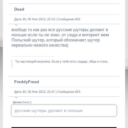
Dead
Дата: Вт, 05 Ноя 2013, 22:14 | Сообщение #
22
вообще то как раз все русские шутеры делают в
польше если ты не знал. от сюда и интернет мем
Польский шутер, который обозначает шутер
нереально низкого качества)
Ты настоящий мужчина. Если у тебя есть сердце, яйца и стиль.
FreddyFreed
Дата: Вт, 05 Ноя 2013, 22:47 | Сообщение #
23
Цитата
Dead
(
)
русские шутеры делают в польше