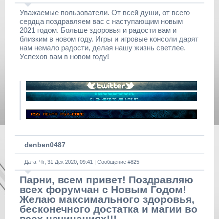
Уважаемые пользователи. От всей души, от всего
сердца поздравляем вас с наступающим новым
2021 годом. Больше здоровья и радости вам и
близким в новом году. Игры и игровые консоли дарят
нам немало радости, делая нашу жизнь светлее.
Успехов вам в новом году!
denben0487
Дата: Чт, 31 Дек 2020, 09:41 | Сообщение #
825
Парни, всем привет! Поздравляю
всех форумчан с Новым Годом!
Желаю максимального здоровья,
бесконечного достатка и магии во