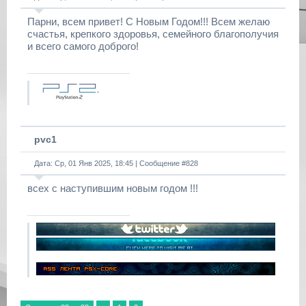
Парни, всем привет! С Новым Годом!!! Всем желаю
счастья, крепкого здоровья, семейного благополучия
и всего самого доброго!
pvc1
Дата: Ср, 01 Янв 2025, 18:45 | Сообщение #
828
всех с наступившим новым годом !!!