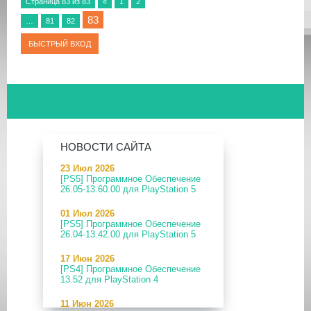
Страница
83
из
83
«
1
2
83
…
81
82
НОВОСТИ САЙТА
23 Июл 2026
[PS5] Программное Обеспечение
26.05-13.60.00 для PlayStation 5
01 Июл 2026
[PS5] Программное Обеспечение
26.04-13.42.00 для PlayStation 5
17 Июн 2026
[PS4] Программное Обеспечение
13.52 для PlayStation 4
11 Июн 2026