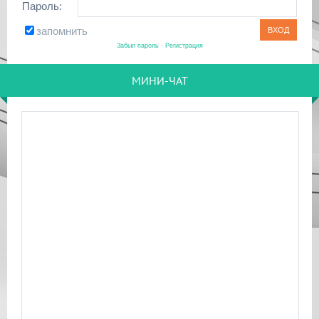
Пароль:
запомнить
Забыл пароль
·
Регистрация
МИНИ-ЧАТ