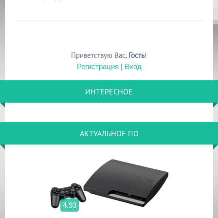
Приветствую Вас
,
Гость
!
Регистрация
|
Вход
ИНТЕРЕСНОЕ
АКТУАЛЬНОЕ ПО
4.93