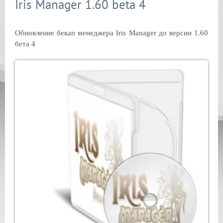
Iris Manager 1.60 beta 4
Обновление бекап менеджера Iris Manager до версии 1.60
бета 4