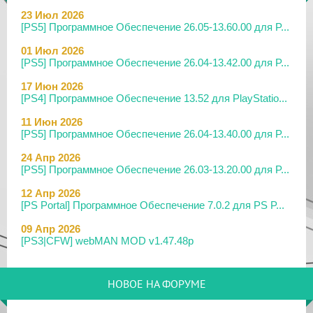
23 Июл 2026
[PS5] Программное Обеспечение 26.05-13.60.00 для P...
01 Июл 2026
[PS5] Программное Обеспечение 26.04-13.42.00 для P...
17 Июн 2026
[PS4] Программное Обеспечение 13.52 для PlayStatio...
11 Июн 2026
[PS5] Программное Обеспечение 26.04-13.40.00 для P...
24 Апр 2026
[PS5] Программное Обеспечение 26.03-13.20.00 для P...
12 Апр 2026
[PS Portal] Программное Обеспечение 7.0.2 для PS P...
09 Апр 2026
[PS3|CFW] webMAN MOD v1.47.48p
29 Мар 2026
[PS3] PS3HEN v3.5.0
НОВОЕ НА ФОРУМЕ
19 Мар 2026
[PS Portal] Программное Обеспечение 7.0.0 для PS P...