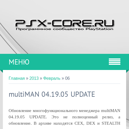
МЕНЮ
Главная
»
2013
»
Февраль
»
06
multiMAN 04.19.05 UPDATE
Обновление многофункционального менеджера multiMAN
04.19.05 UPDATE. Это не полноценный релиз, а
обновление. В архиве находятся CEX, DEX и STEALTH