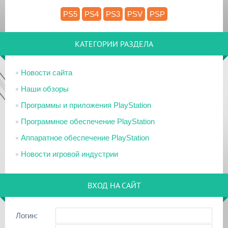
PS5
PS4
PS3
PSV
PSP
КАТЕГОРИИ РАЗДЕЛА
Новости сайта
Наши обзоры
Программы и приложения PlayStation
Программное обеспечение PlayStation
Аппаратное обеспечение PlayStation
Новости игровой индустрии
ВХОД НА САЙТ
Логин: