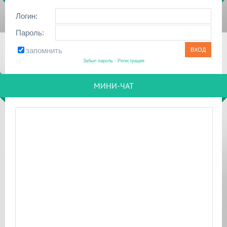
Логин:
Пароль:
запомнить
Забыл пароль
·
Регистрация
МИНИ-ЧАТ