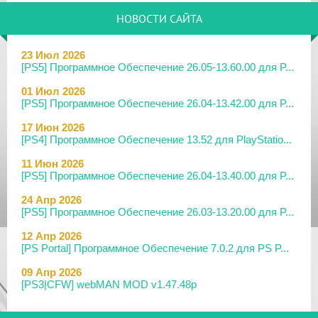
НОВОСТИ САЙТА
23 Июл 2026
[PS5] Программное Обеспечение 26.05-13.60.00 для P...
01 Июл 2026
[PS5] Программное Обеспечение 26.04-13.42.00 для P...
17 Июн 2026
[PS4] Программное Обеспечение 13.52 для PlayStatio...
11 Июн 2026
[PS5] Программное Обеспечение 26.04-13.40.00 для P...
24 Апр 2026
[PS5] Программное Обеспечение 26.03-13.20.00 для P...
12 Апр 2026
[PS Portal] Программное Обеспечение 7.0.2 для PS P...
09 Апр 2026
[PS3|CFW] webMAN MOD v1.47.48p
29 Мар 2026