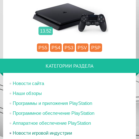
13.52
PS5
PS4
PS3
PSV
PSP
КАТЕГОРИИ РАЗДЕЛА
Новости сайта
Наши обзоры
Программы и приложения PlayStation
Программное обеспечение PlayStation
Аппаратное обеспечение PlayStation
Новости игровой индустрии