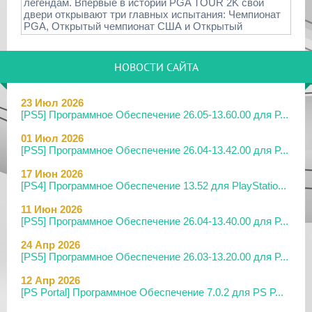
легендам. Впервые в истории PGA TOUR 2K свои
двери открывают три главных испытания: Чемпионат
PGA, Открытый чемпионат США и Открытый
НОВОСТИ САЙТА
23 Июл 2026
[PS5] Программное Обеспечение 26.05-13.60.00 для P...
01 Июл 2026
[PS5] Программное Обеспечение 26.04-13.42.00 для P...
17 Июн 2026
[PS4] Программное Обеспечение 13.52 для PlayStatio...
11 Июн 2026
[PS5] Программное Обеспечение 26.04-13.40.00 для P...
24 Апр 2026
[PS5] Программное Обеспечение 26.03-13.20.00 для P...
12 Апр 2026
[PS Portal] Программное Обеспечение 7.0.2 для PS P...