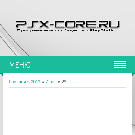
МЕНЮ
Главная
»
2013
»
Июнь
»
29