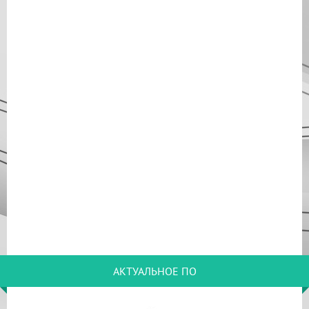
АКТУАЛЬНОЕ ПО