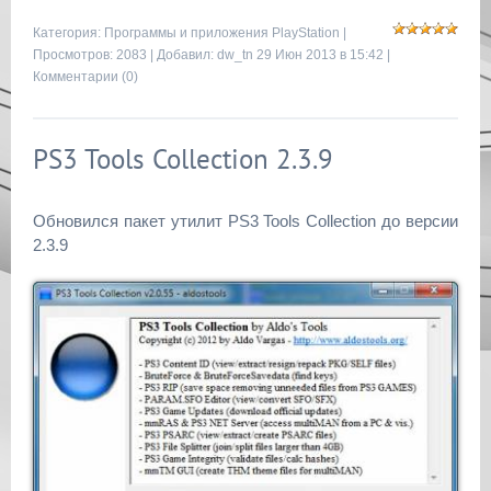
Категория:
Программы и приложения PlayStation
|
Просмотров: 2083 | Добавил:
dw_tn
29 Июн 2013 в 15:42 |
Комментарии (0)
PS3 Tools Collection 2.3.9
Обновился пакет утилит PS3 Tools Collection до версии
2.3.9