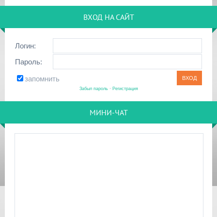
ВХОД НА САЙТ
Логин:
Пароль:
запомнить
Забыл пароль
·
Регистрация
МИНИ-ЧАТ