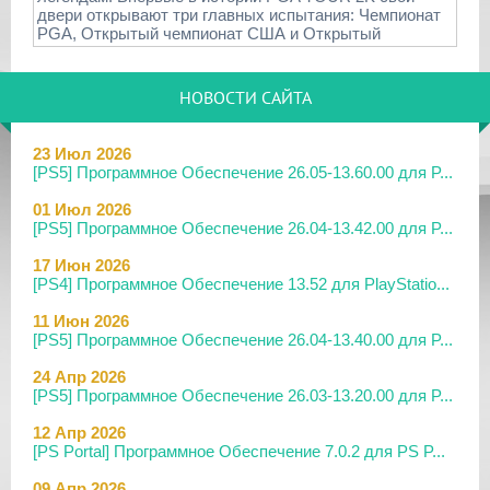
двери открывают три главных испытания: Чемпионат
PGA, Открытый чемпионат США и Открытый
НОВОСТИ САЙТА
23 Июл 2026
[PS5] Программное Обеспечение 26.05-13.60.00 для P...
01 Июл 2026
[PS5] Программное Обеспечение 26.04-13.42.00 для P...
17 Июн 2026
[PS4] Программное Обеспечение 13.52 для PlayStatio...
11 Июн 2026
[PS5] Программное Обеспечение 26.04-13.40.00 для P...
24 Апр 2026
[PS5] Программное Обеспечение 26.03-13.20.00 для P...
12 Апр 2026
[PS Portal] Программное Обеспечение 7.0.2 для PS P...
09 Апр 2026