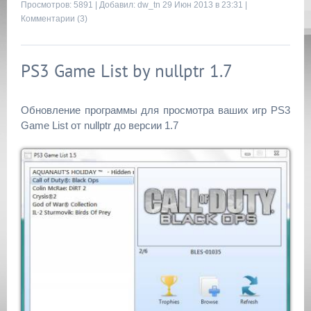
Просмотров: 5891 | Добавил:
dw_tn
29 Июн 2013 в 23:31 |
Комментарии (3)
PS3 Game List by nullptr 1.7
Обновление программы для просмотра ваших игр PS3
Game List от nullptr до версии 1.7