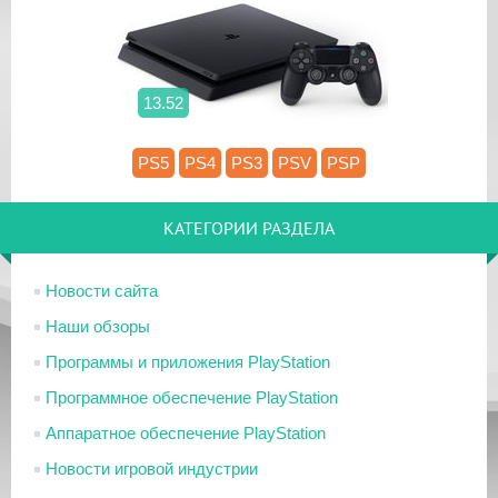
13.52
PS5
PS4
PS3
PSV
PSP
КАТЕГОРИИ РАЗДЕЛА
Новости сайта
Наши обзоры
Программы и приложения PlayStation
Программное обеспечение PlayStation
Аппаратное обеспечение PlayStation
Новости игровой индустрии