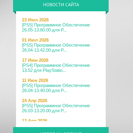
НОВОСТИ САЙТА
23 Июл 2026
[PS5] Программное Обеспечение
26.05-13.60.00 для P...
01 Июл 2026
[PS5] Программное Обеспечение
26.04-13.42.00 для P...
17 Июн 2026
[PS4] Программное Обеспечение
13.52 для PlayStatio...
11 Июн 2026
[PS5] Программное Обеспечение
26.04-13.40.00 для P...
24 Апр 2026
[PS5] Программное Обеспечение
26.03-13.20.00 для P...
12 Апр 2026
[PS Portal] Программное
Обеспечение 7.0.2 для PS P...