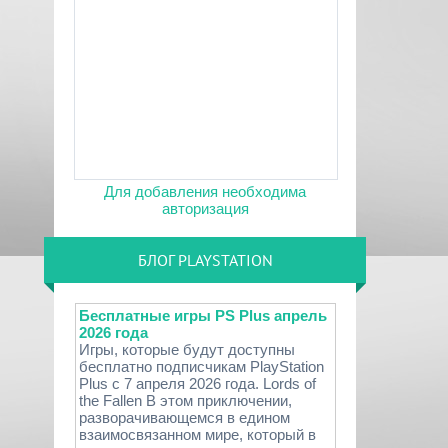
Для добавления необходима
авторизация
БЛОГ PLAYSTATION
Бесплатные игры PS Plus апрель
2026 года
Игры, которые будут доступны
бесплатно подписчикам PlayStation
Plus с 7 апреля 2026 года. Lords of
the Fallen В этом приключении,
разворачивающемся в едином
взаимосвязанном мире, который в