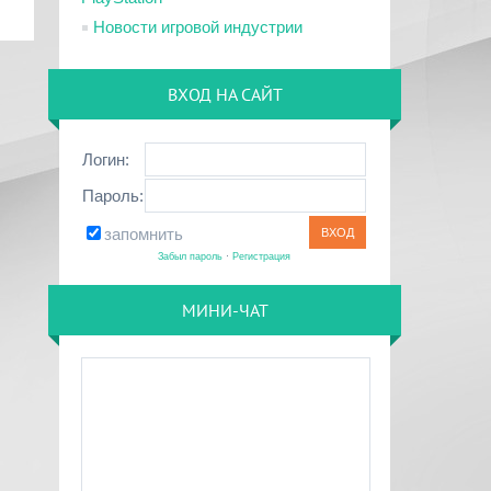
Новости игровой индустрии
ВХОД НА САЙТ
Логин:
Пароль:
запомнить
Забыл пароль
·
Регистрация
МИНИ-ЧАТ