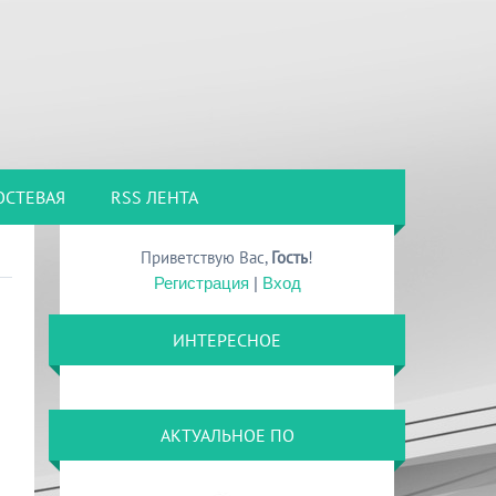
ОСТЕВАЯ
RSS ЛЕНТА
Приветствую Вас
,
Гость
!
Регистрация
|
Вход
ИНТЕРЕСНОЕ
АКТУАЛЬНОЕ ПО