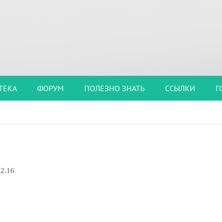
ТЕКА
ФОРУМ
ПОЛЕЗНО ЗНАТЬ
ССЫЛКИ
Г
 2.16