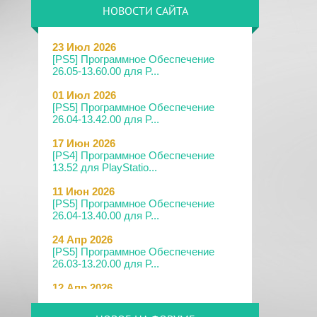
НОВОСТИ САЙТА
23 Июл 2026
[PS5] Программное Обеспечение
26.05-13.60.00 для P...
01 Июл 2026
[PS5] Программное Обеспечение
26.04-13.42.00 для P...
17 Июн 2026
[PS4] Программное Обеспечение
13.52 для PlayStatio...
11 Июн 2026
[PS5] Программное Обеспечение
26.04-13.40.00 для P...
24 Апр 2026
[PS5] Программное Обеспечение
26.03-13.20.00 для P...
12 Апр 2026
[PS Portal] Программное
Обеспечение 7.0.2 для PS P...