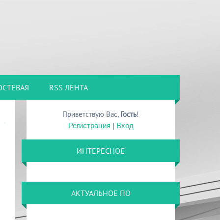
ОСТЕВАЯ
RSS ЛЕНТА
Приветствую Вас
,
Гость
!
Регистрация
|
Вход
ИНТЕРЕСНОЕ
АКТУАЛЬНОЕ ПО