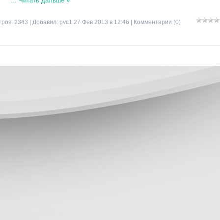
...
Читать дальше »
ров: 2343 | Добавил:
pvc1
27 Фев 2013 в 12:46 |
Комментарии (0)