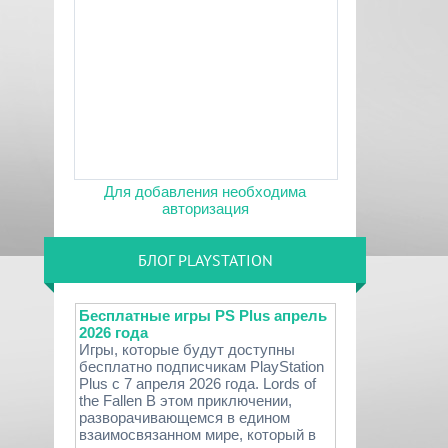
Для добавления необходима
авторизация
БЛОГ PLAYSTATION
Бесплатные игры PS Plus апрель
2026 года
Игры, которые будут доступны
бесплатно подписчикам PlayStation
Plus с 7 апреля 2026 года. Lords of
the Fallen В этом приключении,
разворачивающемся в едином
взаимосвязанном мире, который в