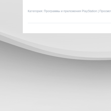
Категория:
Программы и приложения PlayStation
| Просмот