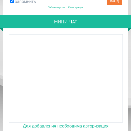
запомнить
Забыл пароль
·
Регистрация
МИНИ-ЧАТ
Для добавления необходима авторизация