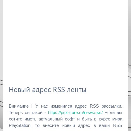
Новый адрес RSS ленты
Внимание ! У нас изменился адрес RSS рассылки.
Теперь он такой -
https://psx-core.ru/news/rss/
Если вы
хотите иметь актуальный софт и быть в курсе мира
PlayStation, то внесите новый адрес в ваши RSS