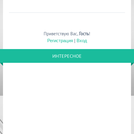
Приветствую Вас
,
Гость
!
Регистрация
|
Вход
ИНТЕРЕСНОЕ