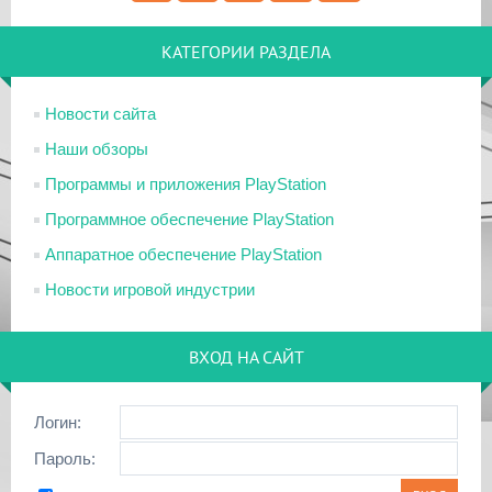
КАТЕГОРИИ РАЗДЕЛА
Новости сайта
Наши обзоры
Программы и приложения PlayStation
Программное обеспечение PlayStation
Аппаратное обеспечение PlayStation
Новости игровой индустрии
ВХОД НА САЙТ
Логин:
Пароль: