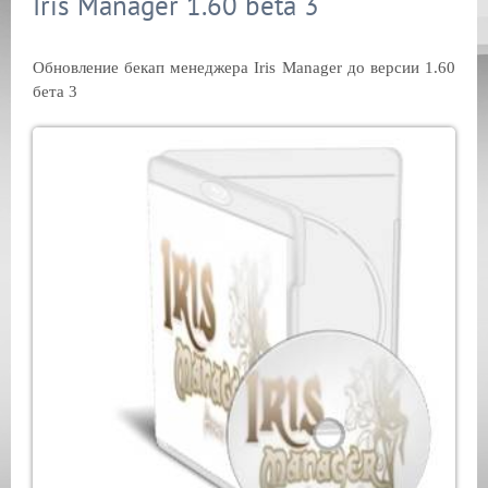
Iris Manager 1.60 beta 3
Обновление бекап менеджера Iris Manager до версии 1.60
бета 3