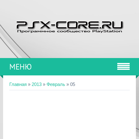
МЕНЮ
Главная
»
2013
»
Февраль
»
05