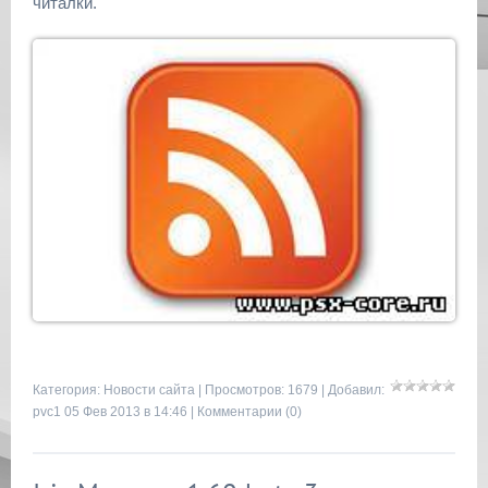
читалки.
Категория:
Новости сайта
| Просмотров: 1679 | Добавил:
pvc1
05 Фев 2013 в 14:46 |
Комментарии (0)