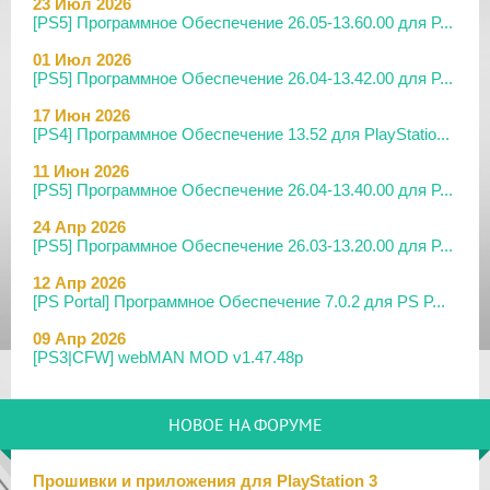
23 Июл 2026
[PS5] Программное Обеспечение 26.05-13.60.00 для P...
01 Июл 2026
[PS5] Программное Обеспечение 26.04-13.42.00 для P...
17 Июн 2026
[PS4] Программное Обеспечение 13.52 для PlayStatio...
11 Июн 2026
[PS5] Программное Обеспечение 26.04-13.40.00 для P...
24 Апр 2026
[PS5] Программное Обеспечение 26.03-13.20.00 для P...
12 Апр 2026
[PS Portal] Программное Обеспечение 7.0.2 для PS P...
09 Апр 2026
[PS3|CFW] webMAN MOD v1.47.48p
29 Мар 2026
[PS3] PS3HEN v3.5.0
НОВОЕ НА ФОРУМЕ
19 Мар 2026
[PS Portal] Программное Обеспечение 7.0.0 для PS P...
Прошивки и приложения для PlayStation 3