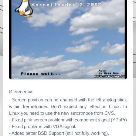
Изменения:
- Screen position can be changed with the left analog stick
within kernelloader. Don't expect any effect in Linux. In
Linux you need to use the new setcrtmode from CVS.
- Fixed pink screen problem with component signal (YPbPr)
- Fixed problems with VGA signal.
- Added better BSD Support (still not fully working).