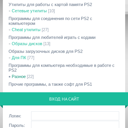
Утилиты для работы с картой памяти PS2
Сетевые утилиты
[10]
Программы для соединения по сети PS2 с
компьютером
Cheat утилиты
[27]
Программы для любителей играть с кодами
Образы дисков
[13]
Образы загрузочных дисков для PS2
Для ПК
[77]
Программы для компьютера необходимые в работе с
PS2
Разное
[22]
Прочие программы, а также софт для PS1
ВХОД НА САЙТ
Логин:
Пароль: