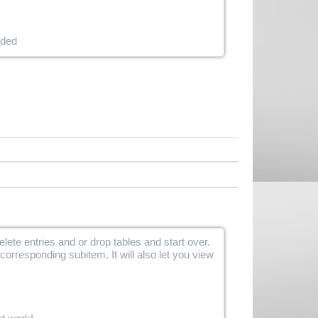
uded
elete entries and or drop tables and start over.
corresponding subitem. It will also let you view